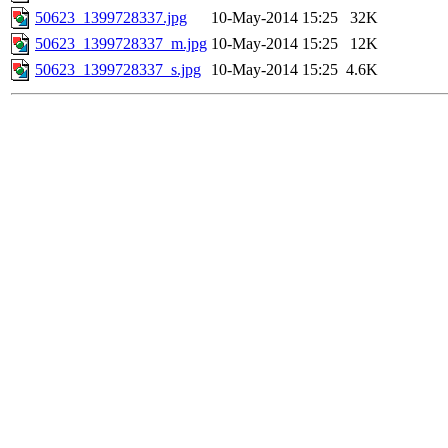
50623_1399728337.jpg
10-May-2014 15:25
32K
50623_1399728337_m.jpg
10-May-2014 15:25
12K
50623_1399728337_s.jpg
10-May-2014 15:25
4.6K