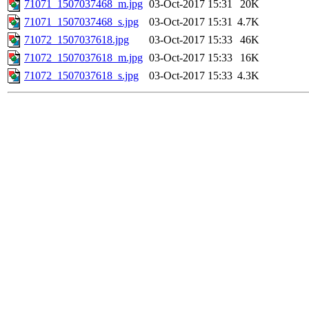
71071_1507037468_m.jpg
03-Oct-2017 15:31
20K
71071_1507037468_s.jpg
03-Oct-2017 15:31
4.7K
71072_1507037618.jpg
03-Oct-2017 15:33
46K
71072_1507037618_m.jpg
03-Oct-2017 15:33
16K
71072_1507037618_s.jpg
03-Oct-2017 15:33
4.3K