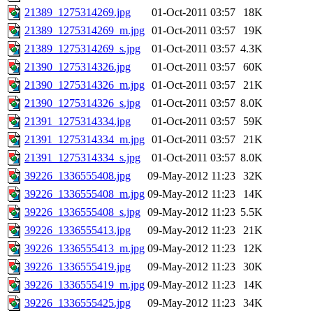
21389_1275314269.jpg
01-Oct-2011 03:57
18K
21389_1275314269_m.jpg
01-Oct-2011 03:57
19K
21389_1275314269_s.jpg
01-Oct-2011 03:57
4.3K
21390_1275314326.jpg
01-Oct-2011 03:57
60K
21390_1275314326_m.jpg
01-Oct-2011 03:57
21K
21390_1275314326_s.jpg
01-Oct-2011 03:57
8.0K
21391_1275314334.jpg
01-Oct-2011 03:57
59K
21391_1275314334_m.jpg
01-Oct-2011 03:57
21K
21391_1275314334_s.jpg
01-Oct-2011 03:57
8.0K
39226_1336555408.jpg
09-May-2012 11:23
32K
39226_1336555408_m.jpg
09-May-2012 11:23
14K
39226_1336555408_s.jpg
09-May-2012 11:23
5.5K
39226_1336555413.jpg
09-May-2012 11:23
21K
39226_1336555413_m.jpg
09-May-2012 11:23
12K
39226_1336555419.jpg
09-May-2012 11:23
30K
39226_1336555419_m.jpg
09-May-2012 11:23
14K
39226_1336555425.jpg
09-May-2012 11:23
34K